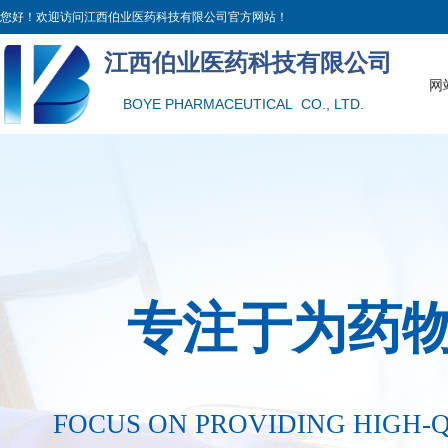
您好！欢迎访问江西伯业医药科技有限公司官方网站！
江西伯业医药科技有限公
司
网
BOYE PHARMACEUTICAL CO., LTD.
专注于为药
FOCUS ON PROVIDING HIGH-