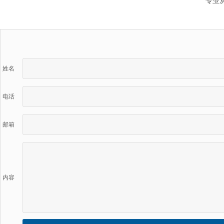
专业
姓名
电话
邮箱
内容